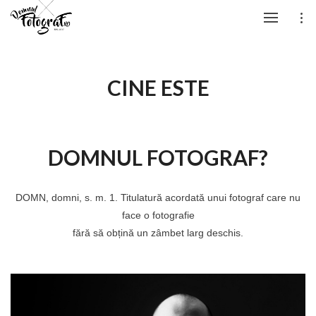
CINE ESTE
DOMNUL FOTOGRAF?
DOMN, domni, s. m. 1. Titulatură acordată unui fotograf care nu
face o fotografie
fără să obțină un zâmbet larg deschis.