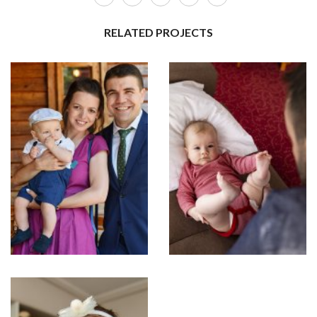
RELATED PROJECTS