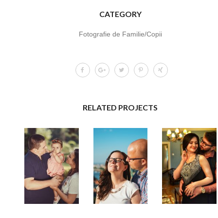
CATEGORY
Fotografie de Familie/Copii
RELATED PROJECTS