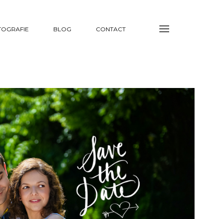
TOGRAFIE
BLOG
CONTACT