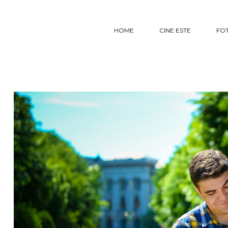
HOME
CINE ESTE
FO