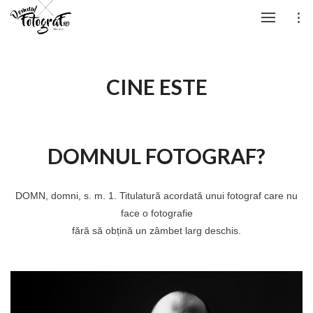
CINE ESTE
DOMNUL FOTOGRAF?
DOMN, domni, s. m. 1. Titulatură acordată unui fotograf care nu
face o fotografie
fără să obțină un zâmbet larg deschis.