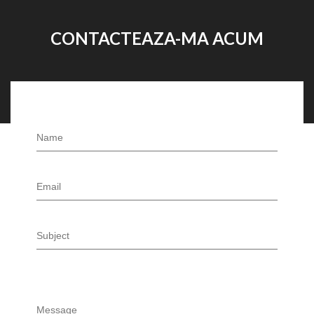
CONTACTEAZA-MA ACUM
Name
Email
Subject
Message