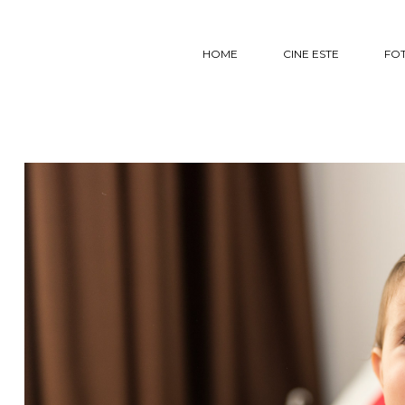
HOME
CINE ESTE
FO