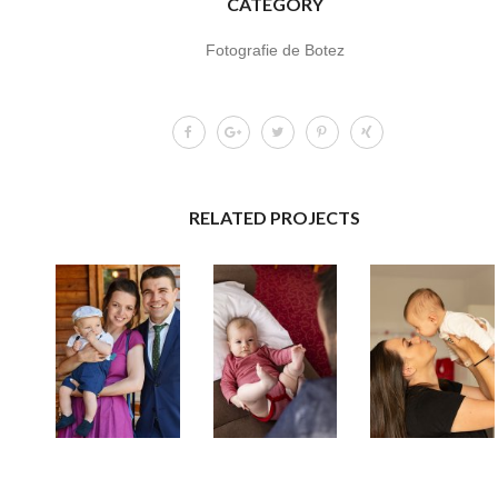
CATEGORY
Fotografie de Botez
RELATED PROJECTS