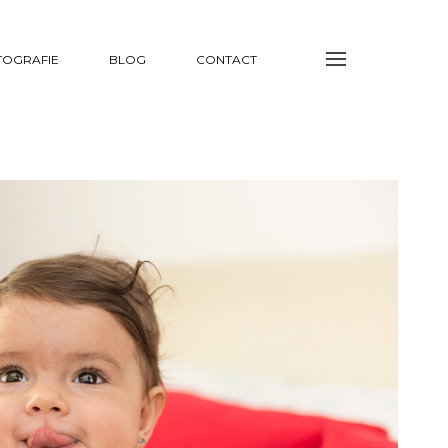
TOGRAFIE
BLOG
CONTACT