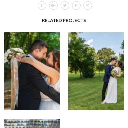
RELATED PROJECTS