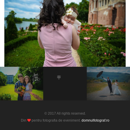
© 2017 All rights reserved.
Din
pentru fotografia de eveniment.
domnulfotograf.ro