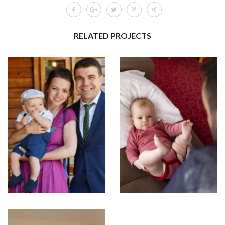
RELATED PROJECTS