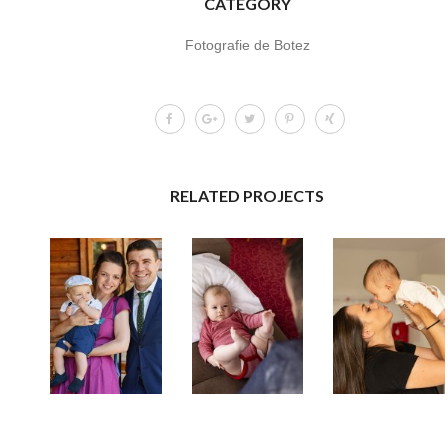
CATEGORY
Fotografie de Botez
RELATED PROJECTS