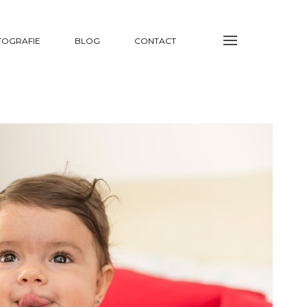
TOGRAFIE
BLOG
CONTACT