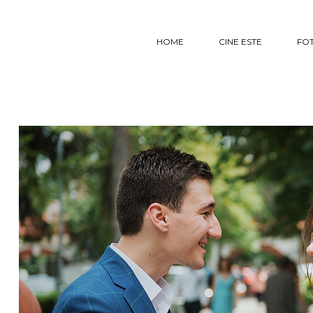
HOME
CINE ESTE
FO