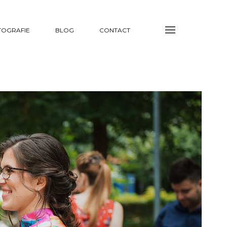
TOGRAFIE
BLOG
CONTACT