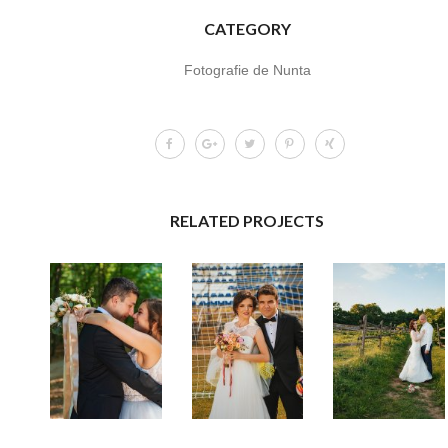
CATEGORY
Fotografie de Nunta
RELATED PROJECTS