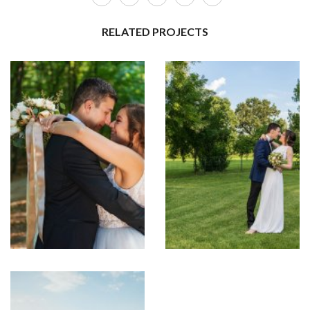
RELATED PROJECTS