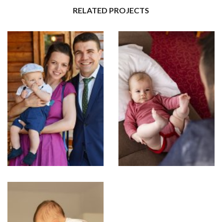
RELATED PROJECTS