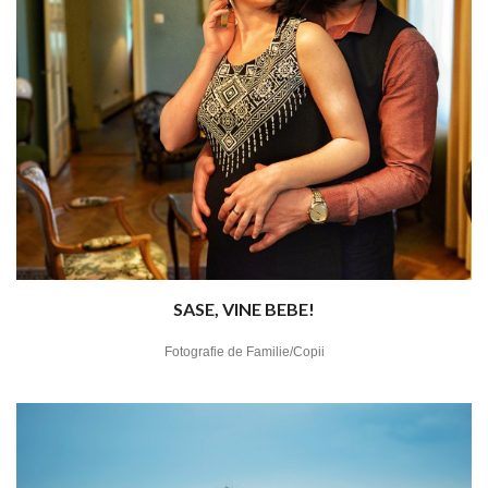
SASE, VINE BEBE!
Fotografie de Familie/Copii