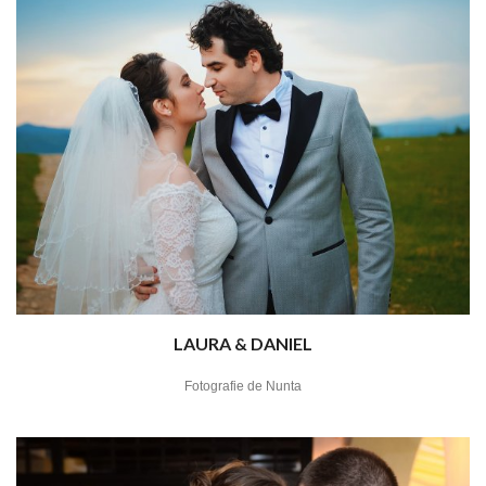
LAURA & DANIEL
Fotografie de Nunta