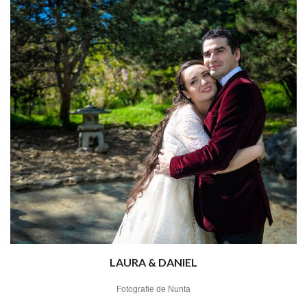
LAURA & DANIEL
Fotografie de Nunta