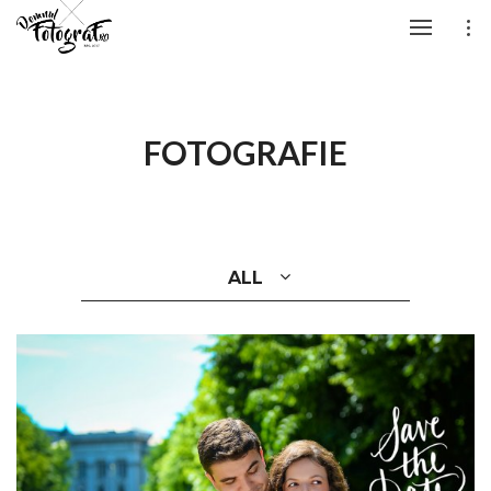
FOTOGRAFIE
ALL