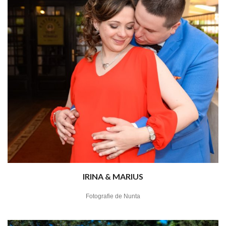
IRINA & MARIUS
Fotografie de Nunta