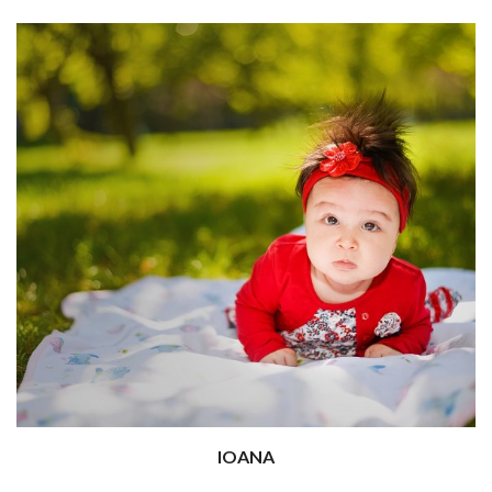
IOANA