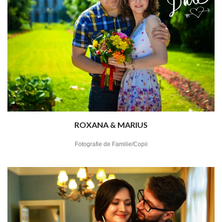
ROXANA & MARIUS
Fotografie de Familie/Copii