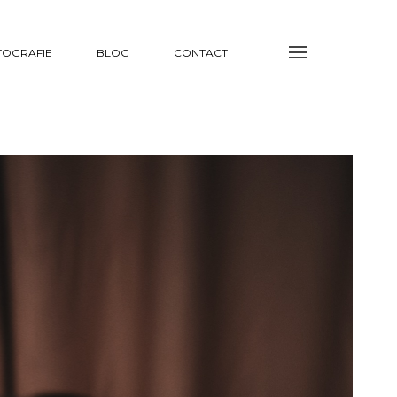
TOGRAFIE
BLOG
CONTACT