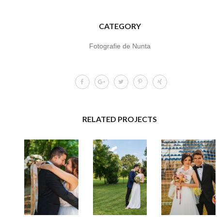
CATEGORY
Fotografie de Nunta
RELATED PROJECTS