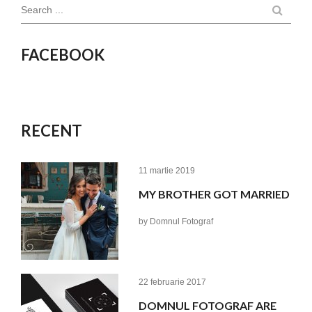
Search ...
FACEBOOK
RECENT
11 martie 2019
MY BROTHER GOT MARRIED
by
Domnul Fotograf
22 februarie 2017
DOMNUL FOTOGRAF ARE