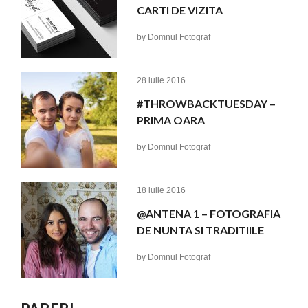
CARTI DE VIZITA
by
Domnul Fotograf
28 iulie 2016
#THROWBACKTUESDAY –
PRIMA OARA
by
Domnul Fotograf
18 iulie 2016
@ANTENA 1 – FOTOGRAFIA
DE NUNTA SI TRADITIILE
by
Domnul Fotograf