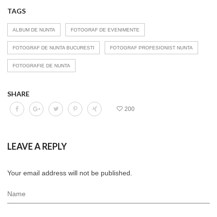
TAGS
ALBUM DE NUNTA
FOTOGRAF DE EVENIMENTE
FOTOGRAF DE NUNTA BUCURESTI
FOTOGRAF PROFESIONIST NUNTA
FOTOGRAFIE DE NUNTA
SHARE
200
LEAVE A REPLY
Your email address will not be published.
Name