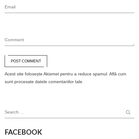
Email
Comment
POST COMMENT
Acest site folosește Akismet pentru a reduce spamul.
Află cum
sunt procesate datele comentariilor tale
.
Search ...
FACEBOOK