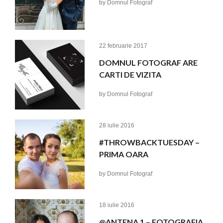
by
Domnul Fotograf
22 februarie 2017
DOMNUL FOTOGRAF ARE
CARTI DE VIZITA
by
Domnul Fotograf
28 iulie 2016
#THROWBACKTUESDAY –
PRIMA OARA
by
Domnul Fotograf
18 iulie 2016
@ANTENA 1 – FOTOGRAFIA