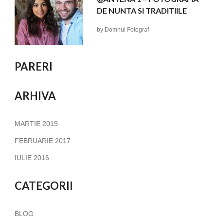
DE NUNTA SI TRADITIILE
by
Domnul Fotograf
PARERI
ARHIVA
MARTIE 2019
FEBRUARIE 2017
IULIE 2016
CATEGORII
BLOG