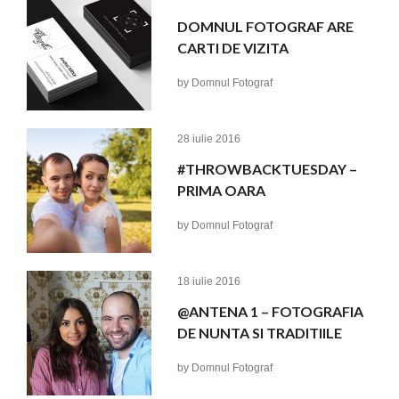
DOMNUL FOTOGRAF ARE
CARTI DE VIZITA
by
Domnul Fotograf
28 iulie 2016
#THROWBACKTUESDAY –
PRIMA OARA
by
Domnul Fotograf
18 iulie 2016
@ANTENA 1 – FOTOGRAFIA
DE NUNTA SI TRADITIILE
by
Domnul Fotograf