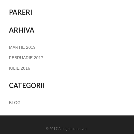
PARERI
ARHIVA
MARTIE 2019
FEBRUARIE 2017
IULIE 2016
CATEGORII
BLOG
© 2017 All rights reserved.