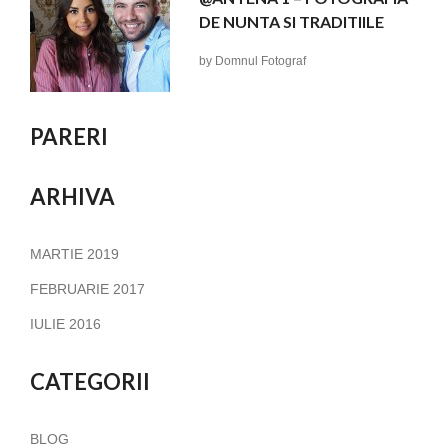
DE NUNTA SI TRADITIILE
by
Domnul Fotograf
PARERI
ARHIVA
MARTIE 2019
FEBRUARIE 2017
IULIE 2016
CATEGORII
BLOG