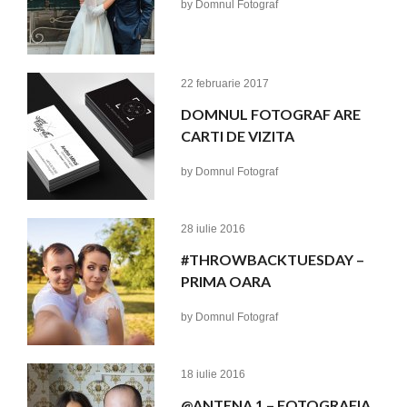
by
Domnul Fotograf
22 februarie 2017
DOMNUL FOTOGRAF ARE
CARTI DE VIZITA
by
Domnul Fotograf
28 iulie 2016
#THROWBACKTUESDAY –
PRIMA OARA
by
Domnul Fotograf
18 iulie 2016
@ANTENA 1 – FOTOGRAFIA